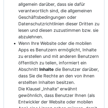
allgemein darüber, dass sie dafür
verantwortlich sind, die allgemeinen
Geschäftsbedingungen oder
Datenschutzrichtlinien dieser Dritten zu
lesen und diesen zuzustimmen bzw. sie
abzulehnen.
Wenn Ihre Website oder die mobilen
Apps es Benutzern ermöglicht, Inhalte
zu erstellen und mit anderen Benutzern
öffentlich zu teilen, informiert ein
Abschnitt
Inhalte
die Benutzer darüber,
dass Sie die Rechte an den von ihnen
erstellten Inhalten besitzen.
Die Klausel „Inhalte“ erwähnt
gewöhnlich, dass Benutzer Ihnen (als
Entwickler der Website oder mobilen