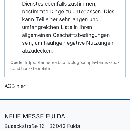
Dienstes ebenfalls zustimmen,
bestimmte Dinge zu unterlassen. Dies
kann Teil einer sehr langen und
umfangreichen Liste in Ihren
allgemeinen Geschäftsbedingungen
sein, um häufige negative Nutzungen
abzudecken.
Quelle: https://termsfeed.com/blog/sample-terms-and-
conditions-template
AGB hier
NEUE MESSE FULDA
Buseckstraße 16 | 36043 Fulda