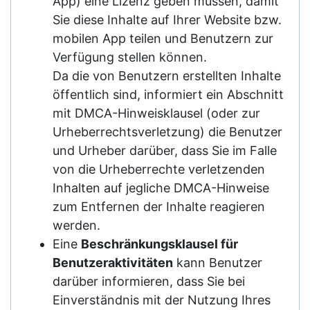
App) eine Lizenz geben müssen, damit
Sie diese Inhalte auf Ihrer Website bzw.
mobilen App teilen und Benutzern zur
Verfügung stellen können.
Da die von Benutzern erstellten Inhalte
öffentlich sind, informiert ein Abschnitt
mit DMCA-Hinweisklausel (oder zur
Urheberrechtsverletzung) die Benutzer
und Urheber darüber, dass Sie im Falle
von die Urheberrechte verletzenden
Inhalten auf jegliche DMCA-Hinweise
zum Entfernen der Inhalte reagieren
werden.
Eine
Beschränkungsklausel für
Benutzeraktivitäten
kann Benutzer
darüber informieren, dass Sie bei
Einverständnis mit der Nutzung Ihres