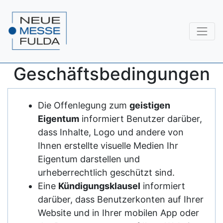
Geschäftsbedingungen
Die Offenlegung zum
geistigen
Eigentum
informiert Benutzer darüber,
dass Inhalte, Logo und andere von
Ihnen erstellte visuelle Medien Ihr
Eigentum darstellen und
urheberrechtlich geschützt sind.
Eine
Kündigungsklausel
informiert
darüber, dass Benutzerkonten auf Ihrer
Website und in Ihrer mobilen App oder