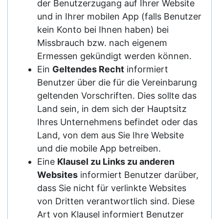
der Benutzerzugang auf Ihrer Website
und in Ihrer mobilen App (falls Benutzer
kein Konto bei Ihnen haben) bei
Missbrauch bzw. nach eigenem
Ermessen gekündigt werden können.
Ein
Geltendes Recht
informiert
Benutzer über die für die Vereinbarung
geltenden Vorschriften. Dies sollte das
Land sein, in dem sich der Hauptsitz
Ihres Unternehmens befindet oder das
Land, von dem aus Sie Ihre Website
und die mobile App betreiben.
Eine
Klausel zu Links zu anderen
Websites
informiert Benutzer darüber,
dass Sie nicht für verlinkte Websites
von Dritten verantwortlich sind. Diese
Art von Klausel informiert Benutzer