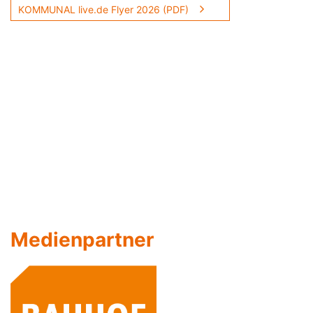
KOMMUNAL live.de Flyer 2026 (PDF)
Medienpartner