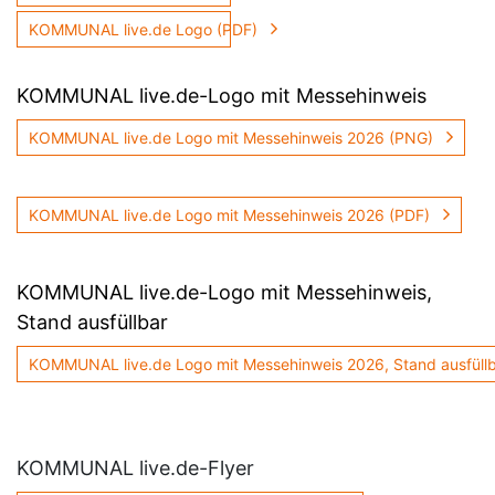
KOMMUNAL live.de Logo (PDF)
KOMMUNAL live.de-Logo mit Messehinweis
KOMMUNAL live.de Logo mit Messehinweis 2026 (PNG)
KOMMUNAL live.de Logo mit Messehinweis 2026 (PDF)
KOMMUNAL live.de-Logo mit Messehinweis,
Stand ausfüllbar
KOMMUNAL live.de Logo mit Messehinweis 2026, Stand ausfül
KOMMUNAL live.de-Flyer