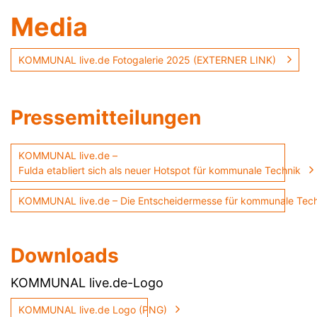
Media
KOMMUNAL live.de Fotogalerie 2025 (EXTERNER LINK)
Pressemitteilungen
KOMMUNAL live.de –
Fulda etabliert sich als neuer Hotspot für kommunale Technik
KOMMUNAL live.de – Die Entscheidermesse für kommunale Te
Downloads
KOMMUNAL live.de-Logo
KOMMUNAL live.de Logo (PNG)