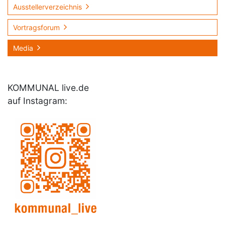
Ausstellerverzeichnis
Vortragsforum
Media
KOMMUNAL live.de
auf Instagram: