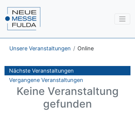
Unsere Veranstaltungen
Online
Nächste Veranstaltungen
Vergangene Veranstaltungen
Keine Veranstaltung
gefunden